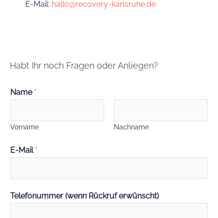
E-Mail:
hallo@recovery-karlsruhe.de
Habt Ihr noch Fragen oder Anliegen?
Name
*
Vorname
Nachname
E-Mail
*
Telefonummer (wenn Rückruf erwünscht)